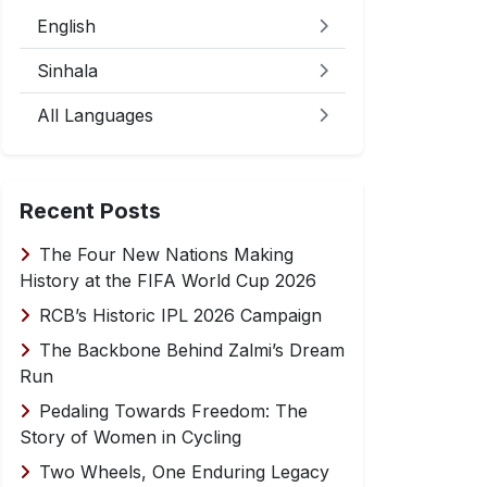
English
Sinhala
All Languages
Recent Posts
The Four New Nations Making
History at the FIFA World Cup 2026
RCB’s Historic IPL 2026 Campaign
The Backbone Behind Zalmi’s Dream
Run
Pedaling Towards Freedom: The
Story of Women in Cycling
Two Wheels, One Enduring Legacy