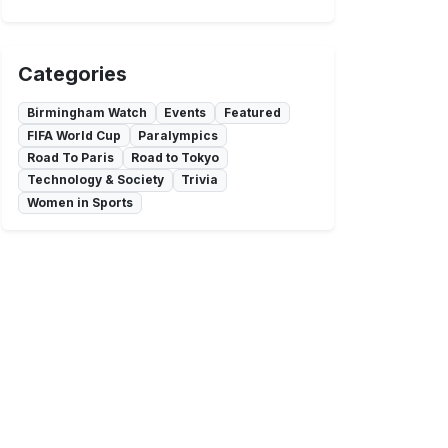
Categories
Birmingham Watch
Events
Featured
FIFA World Cup
Paralympics
Road To Paris
Road to Tokyo
Technology & Society
Trivia
Women in Sports