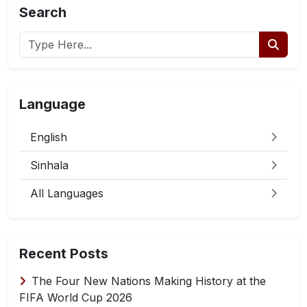
Search
Language
English
Sinhala
All Languages
Recent Posts
The Four New Nations Making History at the
FIFA World Cup 2026