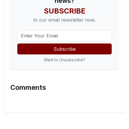
news?
SUBSCRIBE
to our email newsletter now.
Subscribe
Want to Unsubscribe?
Comments